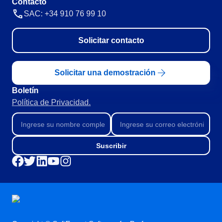
Contacto
SAC: +34 910 76 99 10
Solicitar contacto
Solicitar una demostración
Boletín
Política de Privacidad.
Suscribir