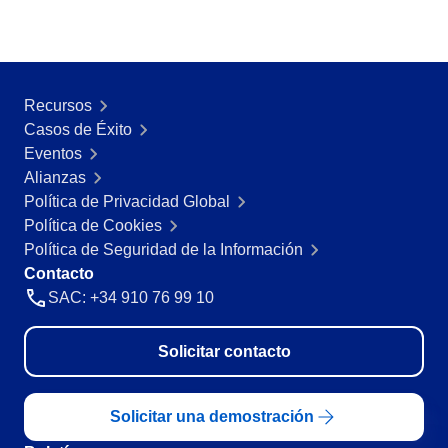
Recursos
Casos de Éxito
Eventos
Alianzas
Política de Privacidad Global
Política de Cookies
Política de Seguridad de la Información
Contacto
SAC: +34 910 76 99 10
Solicitar contacto
Solicitar una demostración