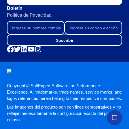
Boletín
Política de Privacidad.
Suscribir
Copyright © SoftExpert Software for Performance
Excellence. All trademarks, trade names, service marks, and
logos referenced herein belong to their respective companies.
Las imágenes del producto son con fines demostrativos y no
reflejan necesariamente la configuración exacta del producto
en uso.