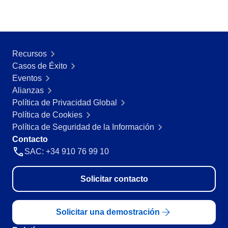
Recursos
Casos de Éxito
Eventos
Alianzas
Política de Privacidad Global
Política de Cookies
Política de Seguridad de la Información
Contacto
SAC: +34 910 76 99 10
Solicitar contacto
Solicitar una demostración