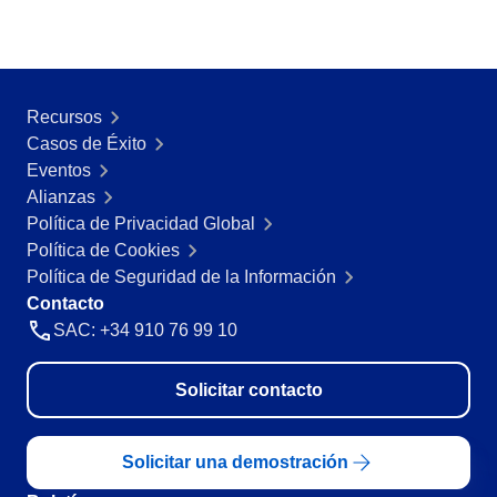
Recursos
Casos de Éxito
Eventos
Alianzas
Política de Privacidad Global
Política de Cookies
Política de Seguridad de la Información
Contacto
SAC: +34 910 76 99 10
Solicitar contacto
Solicitar una demostración