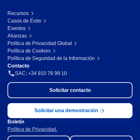
Recursos
Casos de Éxito
Eventos
Alianzas
Política de Privacidad Global
Política de Cookies
Política de Seguridad de la Información
Contacto
SAC: +34 910 76 99 10
Solicitar contacto
Solicitar una demostración
Boletín
Política de Privacidad.