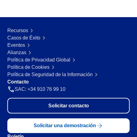
Recursos
Casos de Éxito
Eventos
Alianzas
Política de Privacidad Global
Política de Cookies
Política de Seguridad de la Información
Contacto
SAC: +34 910 76 99 10
Solicitar contacto
Solicitar una demostración
Boletín