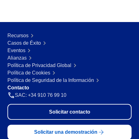
Recursos
Casos de Éxito
Eventos
Alianzas
Política de Privacidad Global
Política de Cookies
Política de Seguridad de la Información
Contacto
SAC: +34 910 76 99 10
Solicitar contacto
Solicitar una demostración