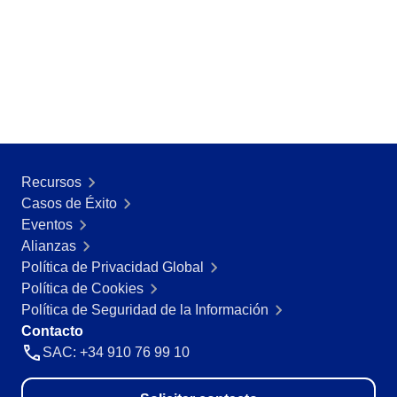
Recursos
Casos de Éxito
Eventos
Alianzas
Política de Privacidad Global
Política de Cookies
Política de Seguridad de la Información
Contacto
SAC: +34 910 76 99 10