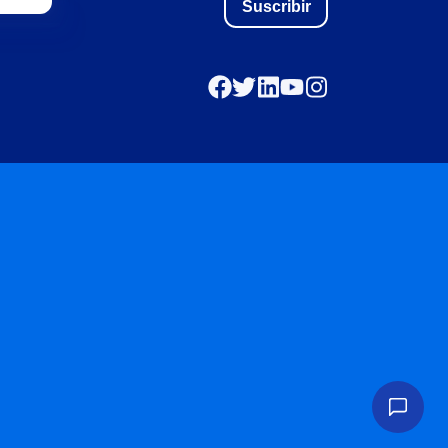
Suscribir