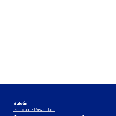
Boletín
Política de Privacidad.