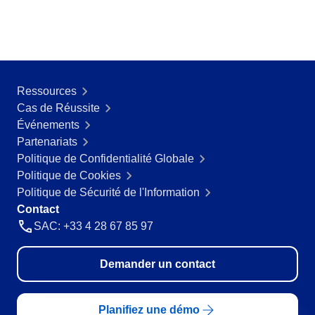
Ressources
Cas de Réussite
Événements
Partenariats
Politique de Confidentialité Globale
Politique de Cookies
Politique de Sécurité de l'Information
Contact
SAC: +33 4 28 67 85 97
Demander un contact
Planifiez une démo