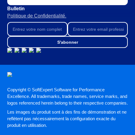
Bulletin
Politique de Confidentialité.
S'abonner
Copyright © SoftExpert Software for Performance
Excellence. All trademarks, trade names, service marks, and
logos referenced herein belong to their respective companies.
Les images du produit sont à des fins de démonstration et ne
reflètent pas nécessairement la configuration exacte du
produit en utilisation.