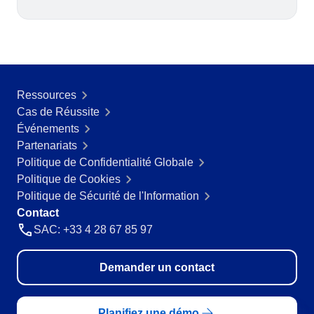
Ressources
Cas de Réussite
Événements
Partenariats
Politique de Confidentialité Globale
Politique de Cookies
Politique de Sécurité de l'Information
Contact
SAC: +33 4 28 67 85 97
Demander un contact
Planifiez une démo