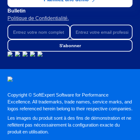
Bulletin
Politique de Confidentialité.
S'abonner
Copyright © SoftExpert Software for Performance
Excellence. All trademarks, trade names, service marks, and
logos referenced herein belong to their respective companies.
Les images du produit sont à des fins de démonstration et ne
reflètent pas nécessairement la configuration exacte du
produit en utilisation.