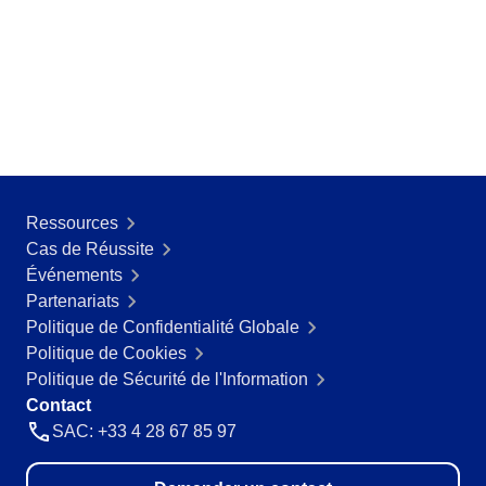
Ressources
Cas de Réussite
Événements
Partenariats
Politique de Confidentialité Globale
Politique de Cookies
Politique de Sécurité de l'Information
Contact
SAC: +33 4 28 67 85 97