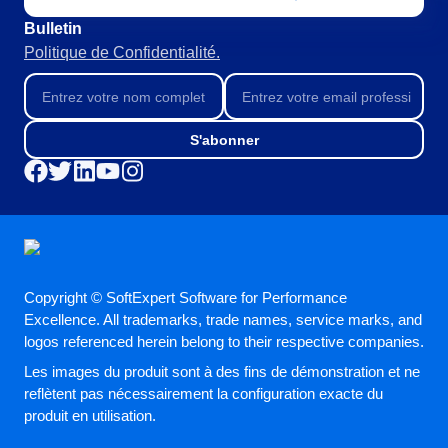
Bulletin
Politique de Confidentialité.
S'abonner
Copyright © SoftExpert Software for Performance
Excellence. All trademarks, trade names, service marks, and
logos referenced herein belong to their respective companies.
Les images du produit sont à des fins de démonstration et ne
reflètent pas nécessairement la configuration exacte du
produit en utilisation.