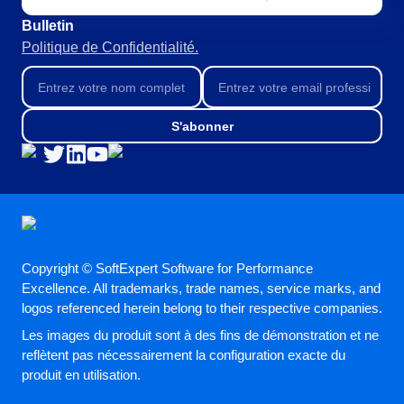
Bulletin
Politique de Confidentialité.
S'abonner
Copyright © SoftExpert Software for Performance
Excellence. All trademarks, trade names, service marks, and
logos referenced herein belong to their respective companies.
Les images du produit sont à des fins de démonstration et ne
reflètent pas nécessairement la configuration exacte du
produit en utilisation.