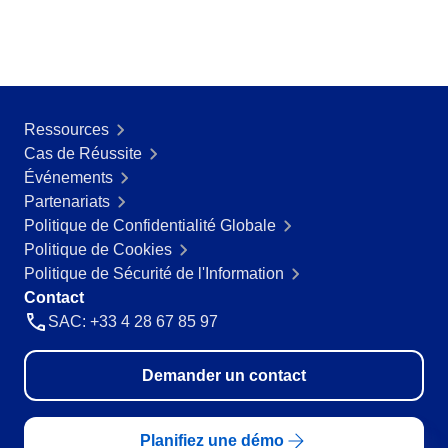
Ressources
Cas de Réussite
Événements
Partenariats
Politique de Confidentialité Globale
Politique de Cookies
Politique de Sécurité de l'Information
Contact
SAC: +33 4 28 67 85 97
Demander un contact
Planifiez une démo