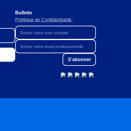
Bulletin
Politique de Confidentialité.
S'abonner