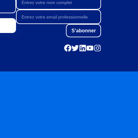
S'abonner