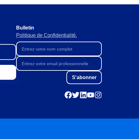
Bulletin
Politique de Confidentialité.
S'abonner