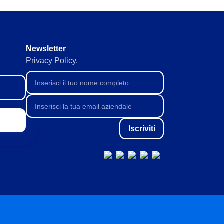
Newsletter
Privacy Policy.
Iscriviti