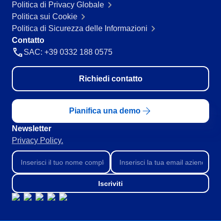
Politica di Privacy Globale
Politica sui Cookie
Politica di Sicurezza delle Informazioni
Contatto
SAC: +39 0332 188 0575
Richiedi contatto
Pianifica una demo
Newsletter
Privacy Policy.
Iscriviti