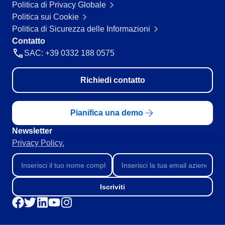
Politica di Privacy Globale
Politica sui Cookie
Politica di Sicurezza delle Informazioni
Contatto
SAC: +39 0332 188 0575
Richiedi contatto
Pianifica una demo
Newsletter
Privacy Policy.
Iscriviti