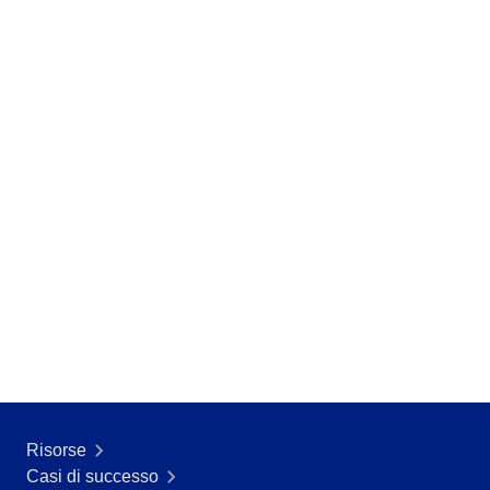
Risorse
Casi di successo