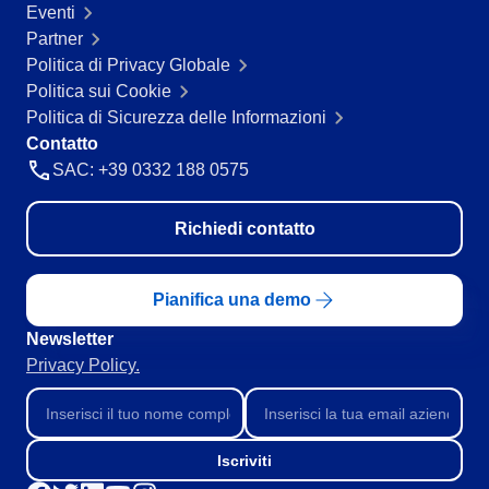
Eventi
Partner
Politica di Privacy Globale
Politica sui Cookie
Politica di Sicurezza delle Informazioni
Contatto
SAC: +39 0332 188 0575
Richiedi contatto
Pianifica una demo
Newsletter
Privacy Policy.
Iscriviti