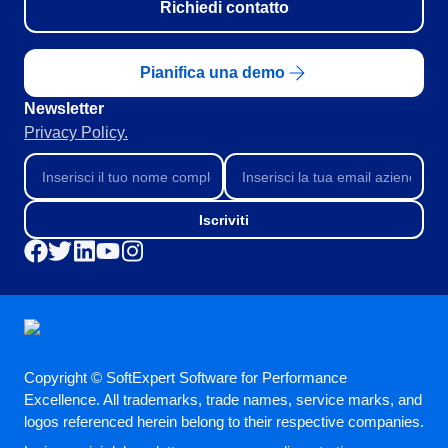
Richiedi contatto
Pianifica una demo
Newsletter
Privacy Policy.
Iscriviti
Copyright © SoftExpert Software for Performance
Excellence. All trademarks, trade names, service marks, and
logos referenced herein belong to their respective companies.