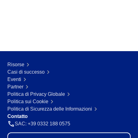
Risorse
Casi di successo
Eventi
Partner
Politica di Privacy Globale
Politica sui Cookie
Politica di Sicurezza delle Informazioni
Contatto
SAC: +39 0332 188 0575