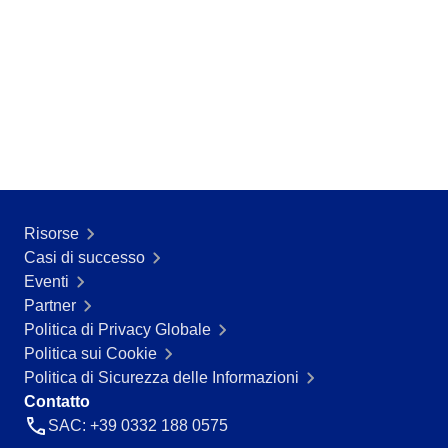
Risorse
Casi di successo
Eventi
Partner
Politica di Privacy Globale
Politica sui Cookie
Politica di Sicurezza delle Informazioni
Contatto
SAC: +39 0332 188 0575