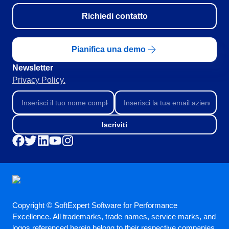
Richiedi contatto
Pianifica una demo
Newsletter
Privacy Policy.
Iscriviti
Copyright © SoftExpert Software for Performance
Excellence. All trademarks, trade names, service marks, and
logos referenced herein belong to their respective companies.