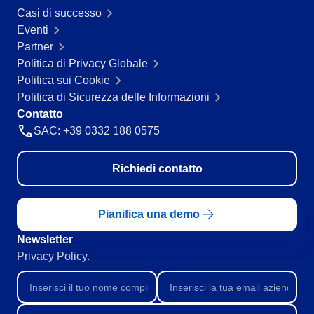
Casi di successo
Eventi
Partner
Politica di Privacy Globale
Politica sui Cookie
Politica di Sicurezza delle Informazioni
Contatto
SAC: +39 0332 188 0575
Richiedi contatto
Pianifica una demo
Newsletter
Privacy Policy.