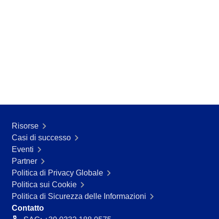
Risorse
Casi di successo
Eventi
Partner
Politica di Privacy Globale
Politica sui Cookie
Politica di Sicurezza delle Informazioni
Contatto