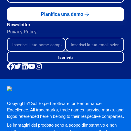
Pianifica una demo
Newsletter
Privacy Policy.
Iscriviti
Copyright © SoftExpert Software for Performance
Excellence. All trademarks, trade names, service marks, and
logos referenced herein belong to their respective companies.
Le immagini del prodotto sono a scopo dimostrativo e non