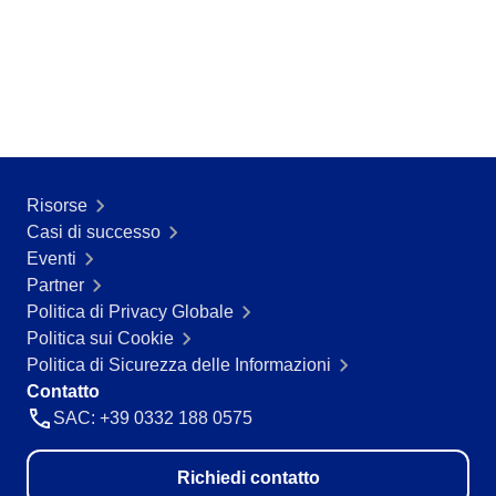
Risorse
Casi di successo
Eventi
Partner
Politica di Privacy Globale
Politica sui Cookie
Politica di Sicurezza delle Informazioni
Contatto
SAC: +39 0332 188 0575
Richiedi contatto