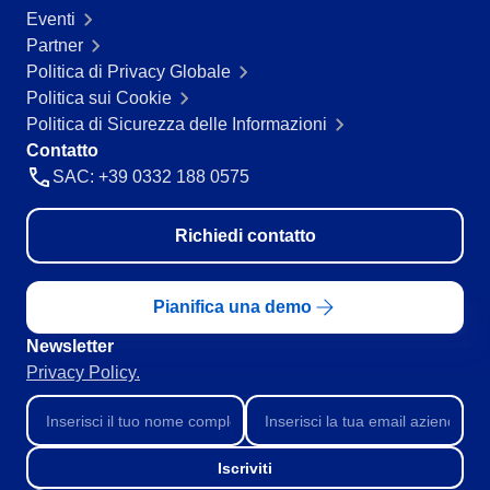
Eventi
Partner
Politica di Privacy Globale
Politica sui Cookie
Politica di Sicurezza delle Informazioni
Contatto
SAC: +39 0332 188 0575
Richiedi contatto
Pianifica una demo
Newsletter
Privacy Policy.
Iscriviti