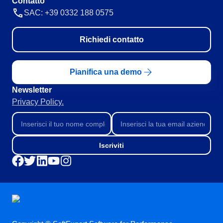
Contatto
SAC: +39 0332 188 0575
Richiedi contatto
Pianifica una demo
Newsletter
Privacy Policy.
Iscriviti