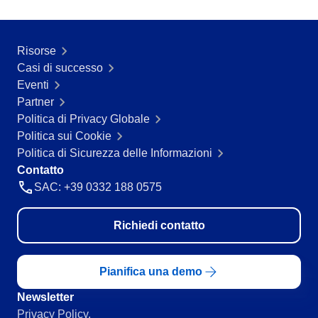
Risorse
Casi di successo
Eventi
Partner
Politica di Privacy Globale
Politica sui Cookie
Politica di Sicurezza delle Informazioni
Contatto
SAC: +39 0332 188 0575
Richiedi contatto
Pianifica una demo
Newsletter
Privacy Policy.