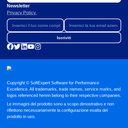
Newsletter
Privacy Policy.
Iscriviti
Copyright © SoftExpert Software for Performance
Excellence. All trademarks, trade names, service marks, and
logos referenced herein belong to their respective companies.
Le immagini del prodotto sono a scopo dimostrativo e non
riflettono necessariamente la configurazione esatta del
prodotto in uso.