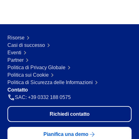
Risorse
Casi di successo
Eventi
Partner
Politica di Privacy Globale
Politica sui Cookie
Politica di Sicurezza delle Informazioni
Contatto
SAC: +39 0332 188 0575
Richiedi contatto
Pianifica una demo