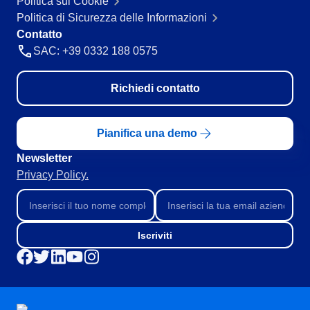
Politica sui Cookie
Politica di Sicurezza delle Informazioni
Contatto
SAC: +39 0332 188 0575
Richiedi contatto
Pianifica una demo
Newsletter
Privacy Policy.
Iscriviti