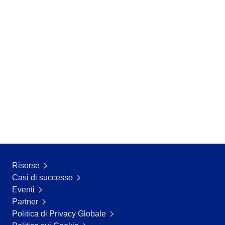
Risorse
Casi di successo
Eventi
Partner
Politica di Privacy Globale