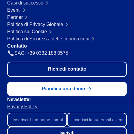
Casi di successo
Eventi
Partner
Politica di Privacy Globale
Politica sui Cookie
Politica di Sicurezza delle Informazioni
Contatto
SAC: +39 0332 188 0575
Richiedi contatto
Pianifica una demo
Newsletter
Privacy Policy.
Iscriviti