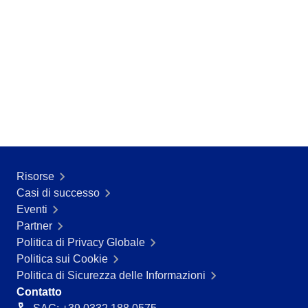
Risorse
Casi di successo
Eventi
Partner
Politica di Privacy Globale
Politica sui Cookie
Politica di Sicurezza delle Informazioni
Contatto