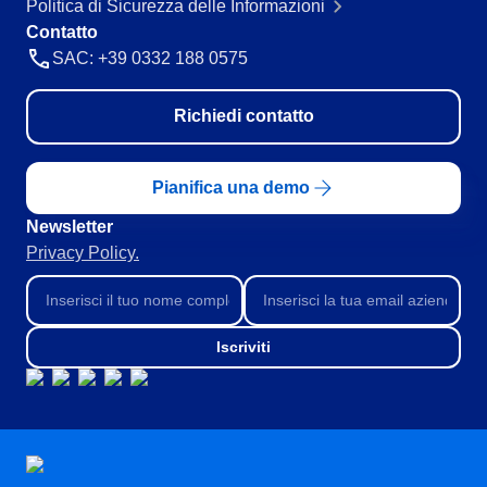
Politica di Sicurezza delle Informazioni
Contatto
SAC: +39 0332 188 0575
Richiedi contatto
Pianifica una demo
Newsletter
Privacy Policy.
Iscriviti