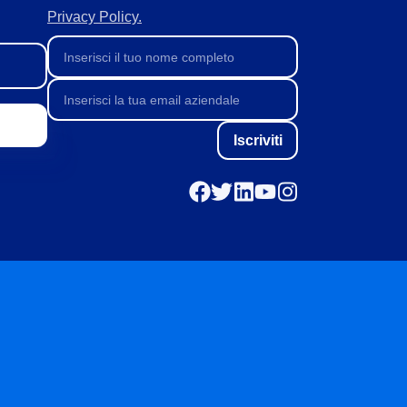
Privacy Policy.
Iscriviti