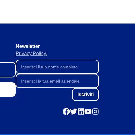
Newsletter
Privacy Policy.
Iscriviti