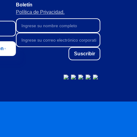
Boletín
Política de Privacidad.
ón
Suscribir