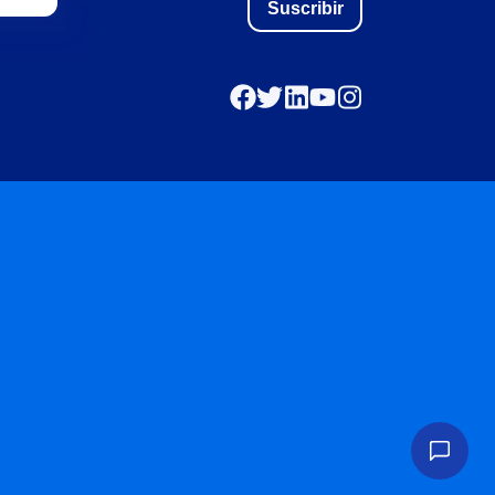
Suscribir