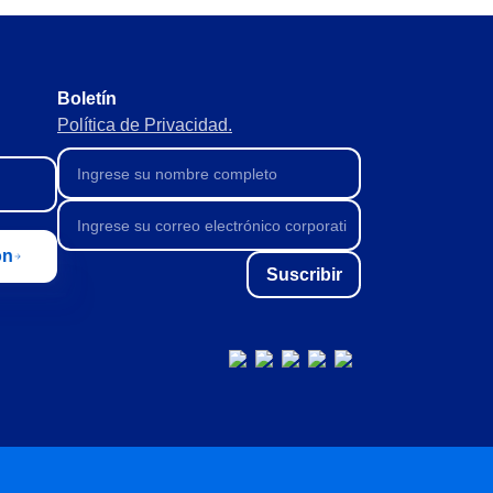
Boletín
Política de Privacidad.
ón
Suscribir