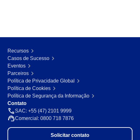
Recursos
Casos de Sucesso
Eventos
Parceiros
Política de Privacidade Global
Política de Cookies
Política de Segurança da Informação
Contato
SAC: +55 (47) 2101 9999
Comercial: 0800 718 7876
Solicitar contato