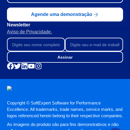
Agende uma demonstração
Newsletter
Aviso de Privacidade.
Assinar
Copyright © SoftExpert Software for Performance
Excellence. All trademarks, trade names, service marks, and
logos referenced herein belong to their respective companies.
As imagens do produto são para fins demonstrativos e não