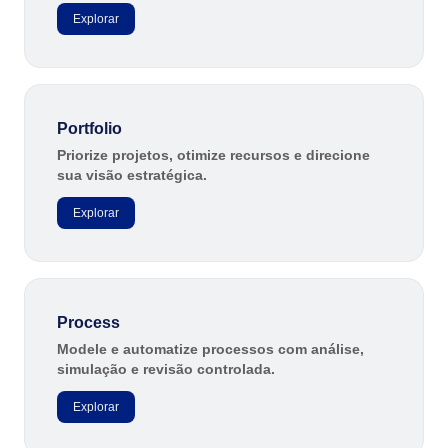
Explorar
Portfolio
Priorize projetos, otimize recursos e direcione
sua visão estratégica.
Explorar
Process
Modele e automatize processos com análise,
simulação e revisão controlada.
Explorar