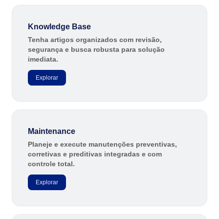
Knowledge Base
Tenha artigos organizados com revisão,
segurança e busca robusta para solução
imediata.
Explorar
Maintenance
Planeje e execute manutenções preventivas,
corretivas e preditivas integradas e com
controle total.
Explorar