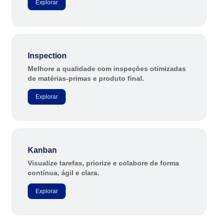
Explorar
Inspection
Melhore a qualidade com inspeções otimizadas
de matérias-primas e produto final.
Explorar
Kanban
Visualize tarefas, priorize e colabore de forma
contínua, ágil e clara.
Explorar