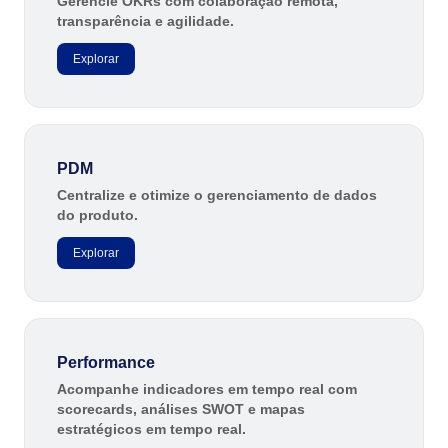
Gerencie OKRs com colaboração remota,
transparência e agilidade.
Explorar
PDM
Centralize e otimize o gerenciamento de dados
do produto.
Explorar
Performance
Acompanhe indicadores em tempo real com
scorecards, análises SWOT e mapas
estratégicos em tempo real.