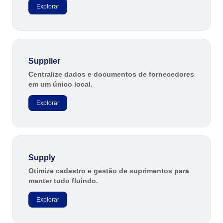
Explorar
Supplier
Centralize dados e documentos de fornecedores
em um único local.
Explorar
Supply
Otimize cadastro e gestão de suprimentos para
manter tudo fluindo.
Explorar