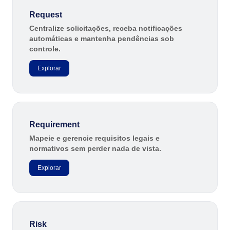
Request
Centralize solicitações, receba notificações
automáticas e mantenha pendências sob
controle.
Explorar
Requirement
Mapeie e gerencie requisitos legais e
normativos sem perder nada de vista.
Explorar
Risk