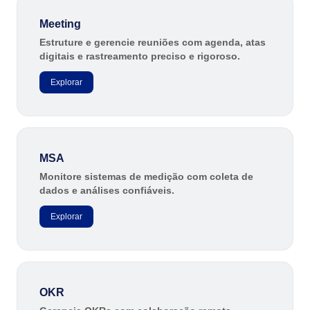
Meeting
Estruture e gerencie reuniões com agenda, atas
digitais e rastreamento preciso e rigoroso.
Explorar
MSA
Monitore sistemas de medição com coleta de
dados e análises confiáveis.
Explorar
OKR