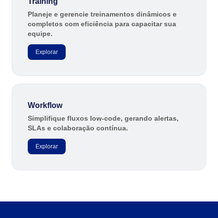
Training
Planeje e gerencie treinamentos dinâmicos e
completos com eficiência para capacitar sua
equipe.
Explorar
Workflow
Simplifique fluxos low-code, gerando alertas,
SLAs e colaboração contínua.
Explorar