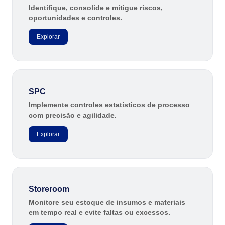
Identifique, consolide e mitigue riscos,
oportunidades e controles.
Explorar
SPC
Implemente controles estatísticos de processo
com precisão e agilidade.
Explorar
Storeroom
Monitore seu estoque de insumos e materiais
em tempo real e evite faltas ou excessos.