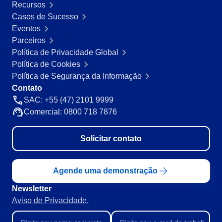
Recursos
Casos de Sucesso
Eventos
Parceiros
Política de Privacidade Global
Política de Cookies
Política de Segurança da Informação
Contato
SAC: +55 (47) 2101 9999
Comercial: 0800 718 7876
Solicitar contato
Agende uma demonstração
Newsletter
Aviso de Privacidade.