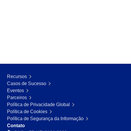
Recursos
Casos de Sucesso
Eventos
Parceiros
Política de Privacidade Global
Política de Cookies
Política de Segurança da Informação
Contato