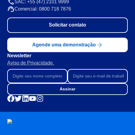
SAC: +55 (47) 2101 9999
Comercial: 0800 718 7876
Solicitar contato
Agende uma demonstração
Newsletter
Aviso de Privacidade.
Assinar