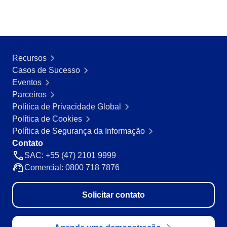
Recursos
Casos de Sucesso
Eventos
Parceiros
Política de Privacidade Global
Política de Cookies
Política de Segurança da Informação
Contato
SAC: +55 (47) 2101 9999
Comercial: 0800 718 7876
Solicitar contato