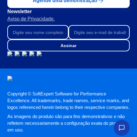
Agende uma demonstração
Newsletter
Aviso de Privacidade.
Assinar
Copyright © SoftExpert Software for Performance
Excellence. All trademarks, trade names, service marks, and
logos referenced herein belong to their respective companies.
As imagens do produto são para fins demonstrativos e não
refletem necessariamente a configuração exata do produto
em uso.