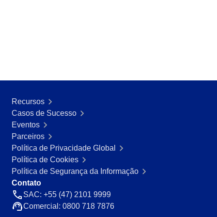
Recursos
Casos de Sucesso
Eventos
Parceiros
Política de Privacidade Global
Política de Cookies
Política de Segurança da Informação
Contato
SAC: +55 (47) 2101 9999
Comercial: 0800 718 7876