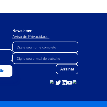
Newsletter
Aviso de Privacidade.
Assinar
ção