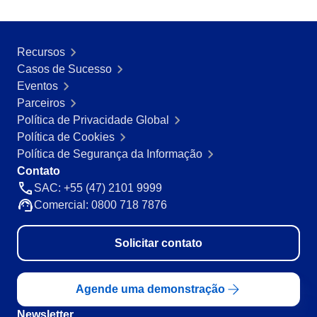
Recursos
Casos de Sucesso
Eventos
Parceiros
Política de Privacidade Global
Política de Cookies
Política de Segurança da Informação
Contato
SAC: +55 (47) 2101 9999
Comercial: 0800 718 7876
Solicitar contato
Agende uma demonstração
Newsletter