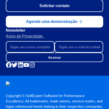
Solicitar contato
Agende uma demonstração
Newsletter
Aviso de Privacidade.
Assinar
Copyright © SoftExpert Software for Performance
Excellence. All trademarks, trade names, service marks, and
logos referenced herein belong to their respective companies.