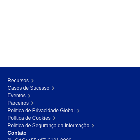
Recursos
Casos de Sucesso
Eventos
Parceiros
Política de Privacidade Global
Política de Cookies
Política de Segurança da Informação
Contato