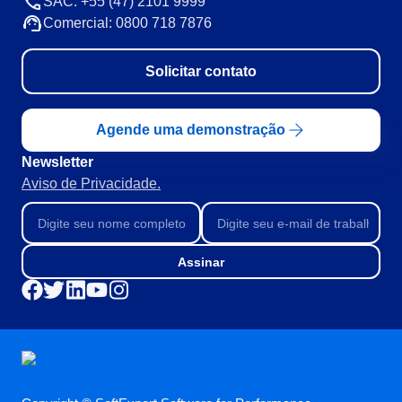
SAC: +55 (47) 2101 9999
Comercial: 0800 718 7876
Solicitar contato
Agende uma demonstração
Newsletter
Aviso de Privacidade.
Assinar